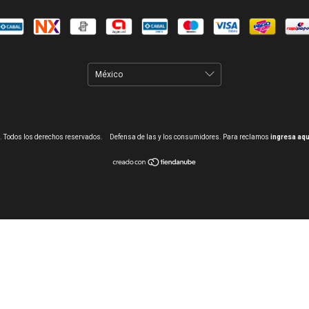
. Todos los derechos reservados.
Defensa de las y los consumidores. Para reclamos
ingresa aqu