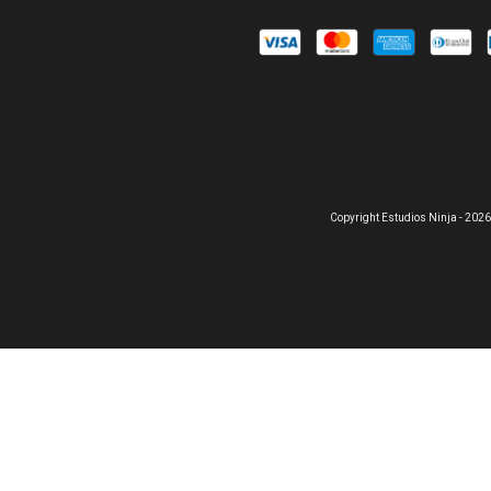
Copyright Estudios Ninja - 2026