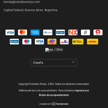
tienda@estudiosninja.com
Capital Federal, Buenos Aires. Argentina.
Copyright Estudios Ninja - 2026. Todos los derechos reservados.
Defensa de las y los consumidores. Para reclamos
ingresá acá.
Botón de arrepentimiento