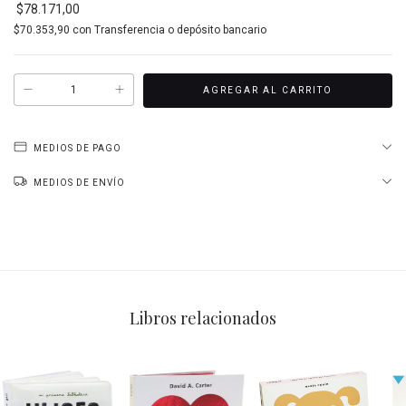
$78.171,00
$70.353,90
con
Transferencia o depósito bancario
MEDIOS DE PAGO
MEDIOS DE ENVÍO
Libros relacionados