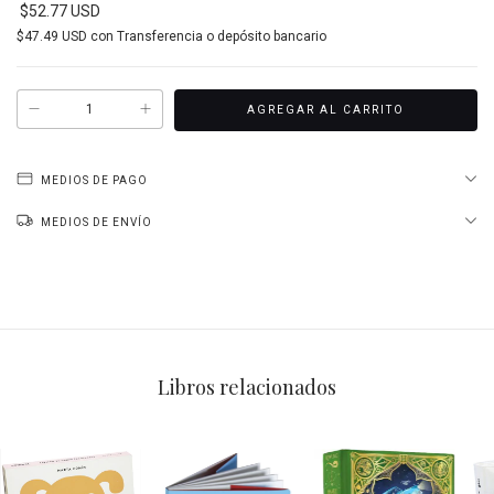
$52.77 USD
$47.49 USD
con
Transferencia o depósito bancario
MEDIOS DE PAGO
MEDIOS DE ENVÍO
Libros relacionados