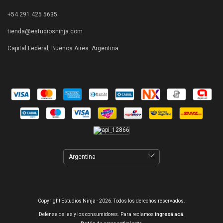
+54 291 425 5635
tienda@estudiosninja.com
Capital Federal, Buenos Aires. Argentina.
Copyright Estudios Ninja - 2026. Todos los derechos reservados.
Defensa de las y los consumidores. Para reclamos
ingresá acá.