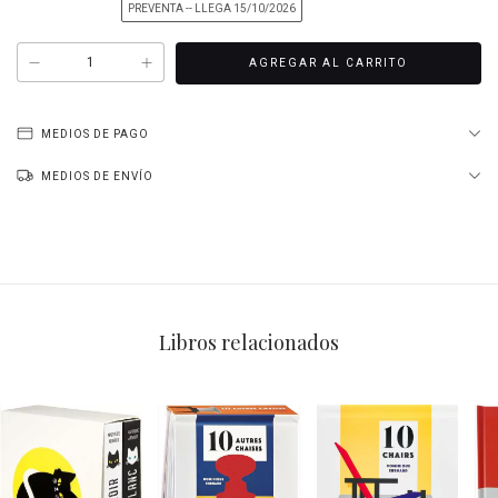
PREVENTA -- LLEGA 15/10/2026
MEDIOS DE PAGO
MEDIOS DE ENVÍO
Libros relacionados