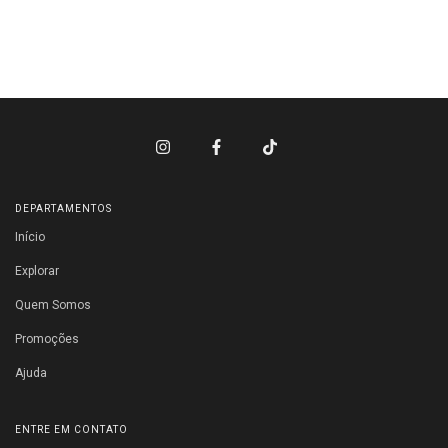
DEPARTAMENTOS
Início
Explorar
Quem Somos
Promoções
Ajuda
ENTRE EM CONTATO