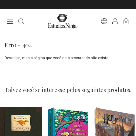
0
Erro - 404
Desculpe, mas a página que você está procurando não existe.
Talvez você se interesse pelos seguintes produtos.