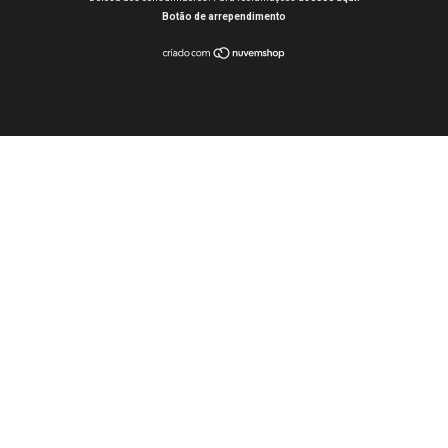
Botão de arrependimento