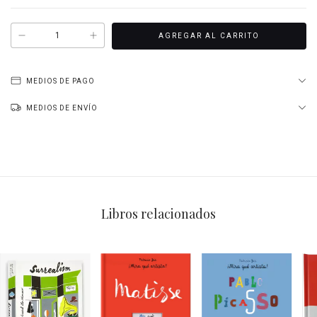
MEDIOS DE PAGO
MEDIOS DE ENVÍO
Libros relacionados