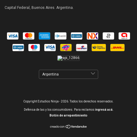
Capital Federal, Buenos Aires. Argentina.
Copyright Estudios Ninja - 2026. Todos los derechos reservados.
Defensa de las y los consumidores. Para reclamos
ingresá acá.
Botón de arrepentimiento