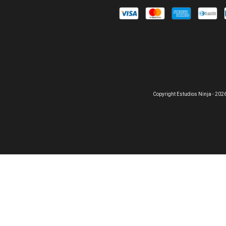
Copyright Estudios Ninja - 202