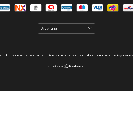
6. Todos los derechos reservados.
Defensa de las y los consumidores. Para reclamos
ingresá ac