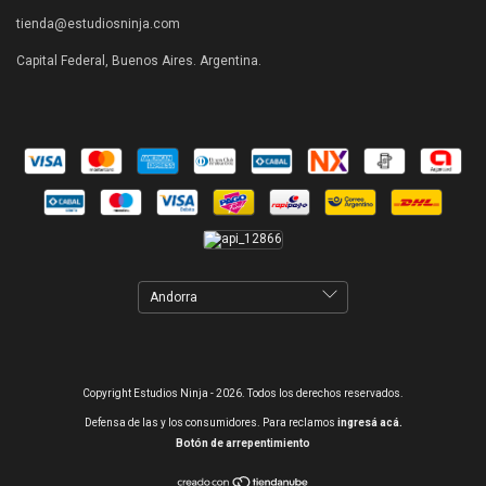
tienda@estudiosninja.com
Capital Federal, Buenos Aires. Argentina.
Copyright Estudios Ninja - 2026. Todos los derechos reservados.
Defensa de las y los consumidores. Para reclamos
ingresá acá.
Botón de arrepentimiento