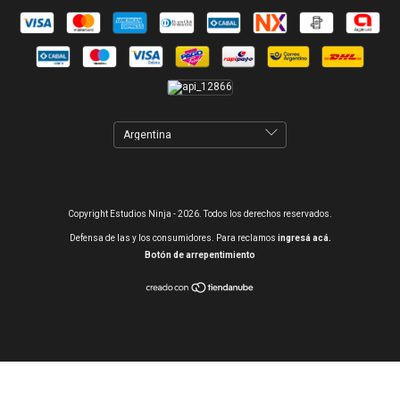
Copyright Estudios Ninja - 2026. Todos los derechos reservados.
Defensa de las y los consumidores. Para reclamos
ingresá acá.
Botón de arrepentimiento